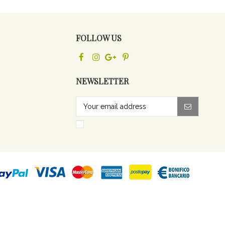
FOLLOW US
NEWSLETTER