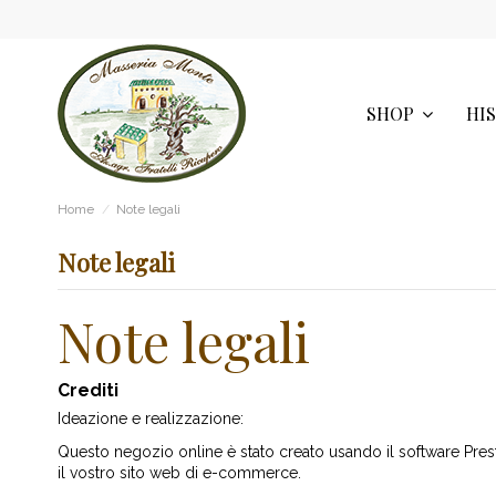
SHOP
HI
Home
Note legali
Note legali
Note legali
Crediti
Ideazione e realizzazione:
Questo negozio online è stato creato usando
il software Pr
il vostro sito web di e-commerce.